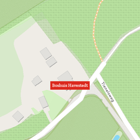
Boshuis Havestedt