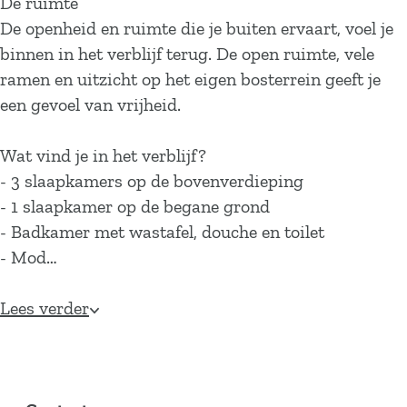
De ruimte
De openheid en ruimte die je buiten ervaart, voel je
binnen in het verblijf terug. De open ruimte, vele
ramen en uitzicht op het eigen bosterrein geeft je
een gevoel van vrijheid.
Wat vind je in het verblijf?
- 3 slaapkamers op de bovenverdieping
- 1 slaapkamer op de begane grond
- Badkamer met wastafel, douche en toilet
- Mod…
Lees verder