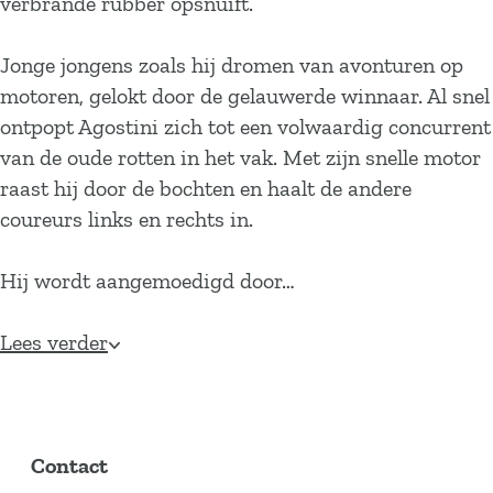
verbrande rubber opsnuift.
Jonge jongens zoals hij dromen van avonturen op
motoren, gelokt door de gelauwerde winnaar. Al snel
ontpopt Agostini zich tot een volwaardig concurrent
van de oude rotten in het vak. Met zijn snelle motor
raast hij door de bochten en haalt de andere
coureurs links en rechts in.
Hij wordt aangemoedigd door…
Lees verder
Contact