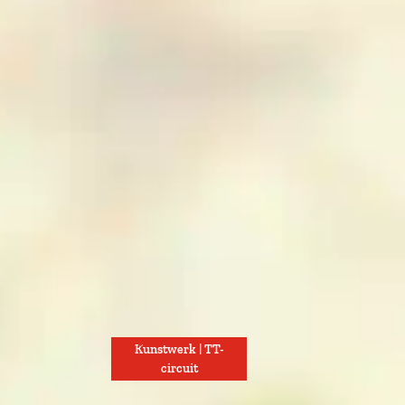
Kunstwerk | TT-
circuit