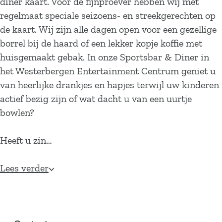
diner kaart. Voor de fijnproever hebben wij met
regelmaat speciale seizoens- en streekgerechten op
de kaart. Wij zijn alle dagen open voor een gezellige
borrel bij de haard of een lekker kopje koffie met
huisgemaakt gebak. In onze Sportsbar & Diner in
het Westerbergen Entertainment Centrum geniet u
van heerlijke drankjes en hapjes terwijl uw kinderen
actief bezig zijn of wat dacht u van een uurtje
bowlen?
Heeft u zin…
Lees verder