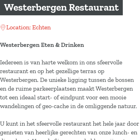
a
Westerbergen Restaurant
g
e
Location: Echten
Westerbergen Eten & Drinken
Iedereen is van harte welkom in ons sfeervolle
restaurant en op het gezellige terras op
Westerbergen. De unieke ligging tussen de bossen
en de ruime parkeerplaatsen maakt Westerbergen
tot een ideaal start- of eindpunt voor een mooie
wandelingen of geo-cache in de omliggende natuur.
U kunt in het sfeervolle restaurant het hele jaar door
genieten van heerlijke gerechten van onze lunch- en