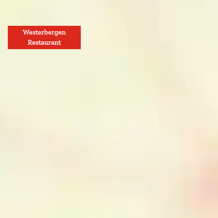
Westerbergen
Restaurant