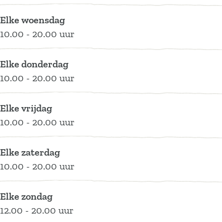
s
u
u
Elke woensdag
s
u
10.00 - 20.00 uur
s
Elke donderdag
10.00 - 20.00 uur
Elke vrijdag
10.00 - 20.00 uur
Elke zaterdag
10.00 - 20.00 uur
Elke zondag
12.00 - 20.00 uur