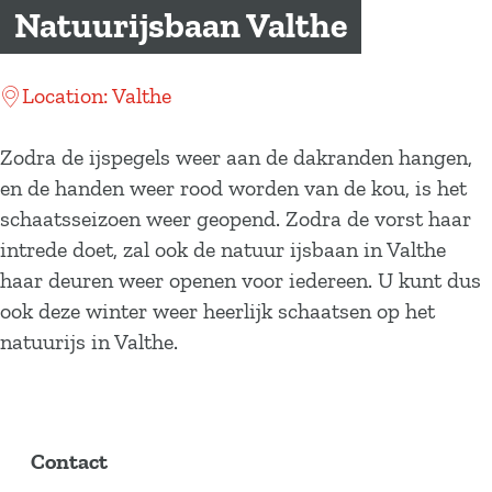
a
Natuurijsbaan Valthe
g
e
Location: Valthe
Zodra de ijspegels weer aan de dakranden hangen,
en de handen weer rood worden van de kou, is het
schaatsseizoen weer geopend. Zodra de vorst haar
intrede doet, zal ook de natuur ijsbaan in Valthe
haar deuren weer openen voor iedereen. U kunt dus
ook deze winter weer heerlijk schaatsen op het
natuurijs in Valthe.
Contact