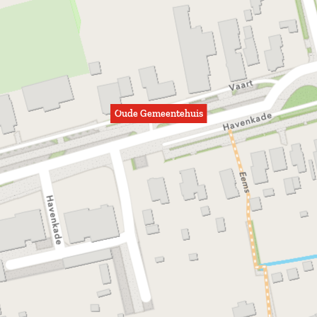
Oude Gemeentehuis