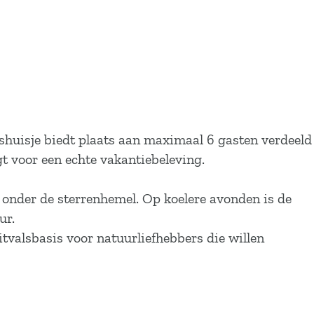
shuisje biedt plaats aan maximaal 6 gasten verdeeld
t voor een echte vakantiebeleving.
 onder de sterrenhemel. Op koelere avonden is de
ur.
itvalsbasis voor natuurliefhebbers die willen