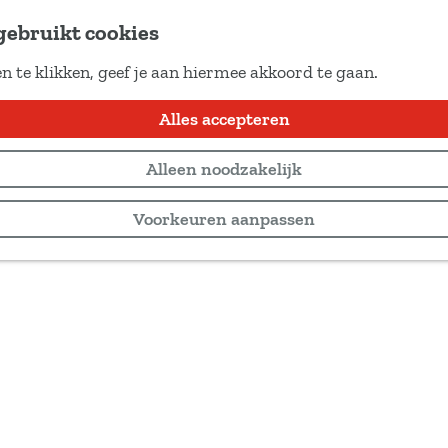
gebruikt cookies
n te klikken, geef je aan hiermee akkoord te gaan.
Alles accepteren
Alleen noodzakelijk
Voorkeuren aanpassen