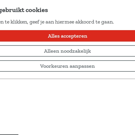
gebruikt cookies
n te klikken, geef je aan hiermee akkoord te gaan.
Alles accepteren
Alleen noodzakelijk
Voorkeuren aanpassen