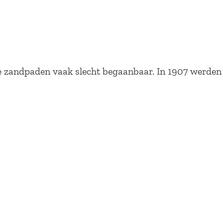
e zandpaden vaak slecht begaanbaar. In 1907 werden