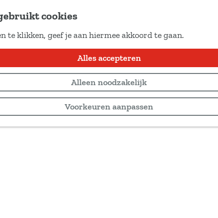
gebruikt cookies
n te klikken, geef je aan hiermee akkoord te gaan.
Alles accepteren
Alleen noodzakelijk
Voorkeuren aanpassen