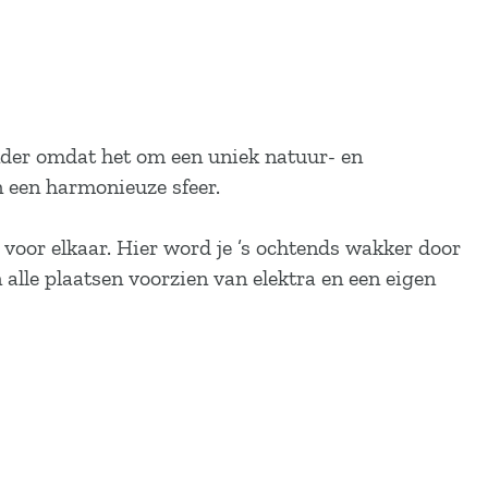
nder omdat het om een uniek natuur- en
n een harmonieuze sfeer.
voor elkaar. Hier word je ’s ochtends wakker door
n alle plaatsen voorzien van elektra en een eigen