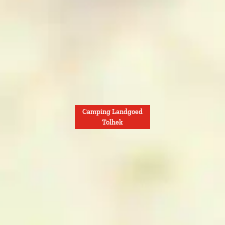
Camping Landgoed
Tolhek