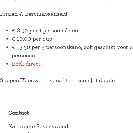
Prijzen & Beschikbaarheid
€ 8.50 per 1 persoonskano
€ 10.00 per Sup
€ 19.50 per 3 persoonskano, ook geschikt voor 2
personen.
Boek direct!
Suppen/Kanovaren vanaf 1 persoon || 1 dagdeel
Contact
Kanoroute Ravenswoud