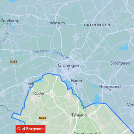
Oud Bergveen