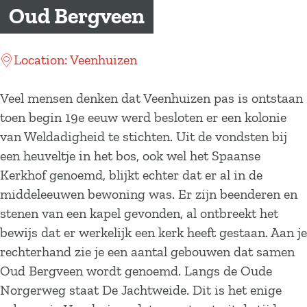
a
Oud Bergveen
g
e
Location: Veenhuizen
Veel mensen denken dat Veenhuizen pas is ontstaan
toen begin 19e eeuw werd besloten er een kolonie
van Weldadigheid te stichten. Uit de vondsten bij
een heuveltje in het bos, ook wel het Spaanse
Kerkhof genoemd, blijkt echter dat er al in de
middeleeuwen bewoning was. Er zijn beenderen en
stenen van een kapel gevonden, al ontbreekt het
bewijs dat er werkelijk een kerk heeft gestaan. Aan je
rechterhand zie je een aantal gebouwen dat samen
Oud Bergveen wordt genoemd. Langs de Oude
Norgerweg staat De Jachtweide. Dit is het enige