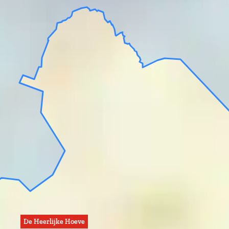
De Heerlijke Hoeve