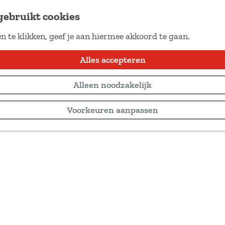
gebruikt cookies
n te klikken, geef je aan hiermee akkoord te gaan.
Alles accepteren
Alleen noodzakelijk
Voorkeuren aanpassen