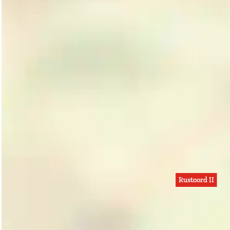
Rustoord II