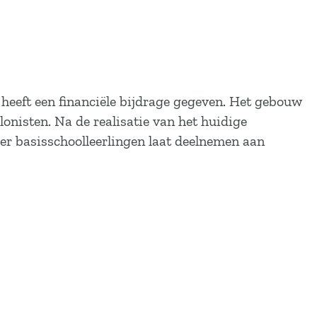
heeft een financiële bijdrage gegeven. Het gebouw
onisten. Na de realisatie van het huidige
er basisschoolleerlingen laat deelnemen aan