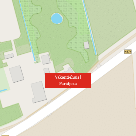
Vakantiehuis |
Paridjeza