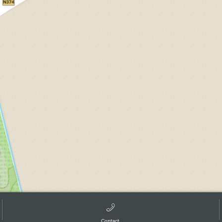
Contact