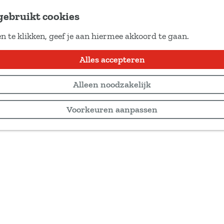
gebruikt cookies
n te klikken, geef je aan hiermee akkoord te gaan.
Alles accepteren
Alleen noodzakelijk
Voorkeuren aanpassen