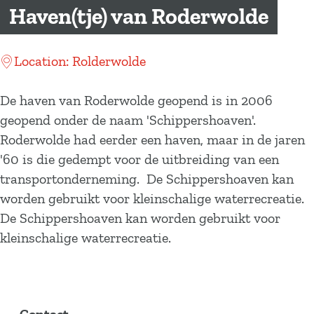
a
Haven(tje) van Roderwolde
g
e
Location: Rolderwolde
De haven van Roderwolde geopend is in 2006
geopend onder de naam 'Schippershoaven'.
Roderwolde had eerder een haven, maar in de jaren
'60 is die gedempt voor de uitbreiding van een
transportonderneming. De Schippershoaven kan
worden gebruikt voor kleinschalige waterrecreatie.
De Schippershoaven kan worden gebruikt voor
kleinschalige waterrecreatie.