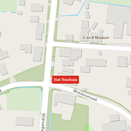
Het Voorhuis