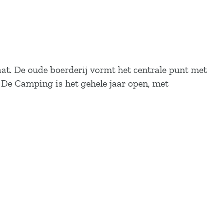
aat. De oude boerderij vormt het centrale punt met
. De Camping is het gehele jaar open, met