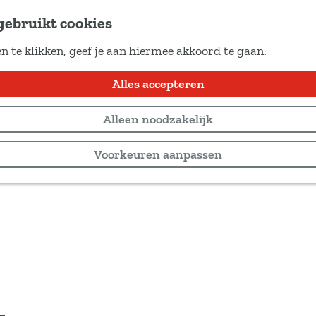
gebruikt cookies
n te klikken, geef je aan hiermee akkoord te gaan.
Alles accepteren
Alleen noodzakelijk
Voorkeuren aanpassen