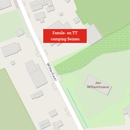
Famile- en TT
camping Seinen