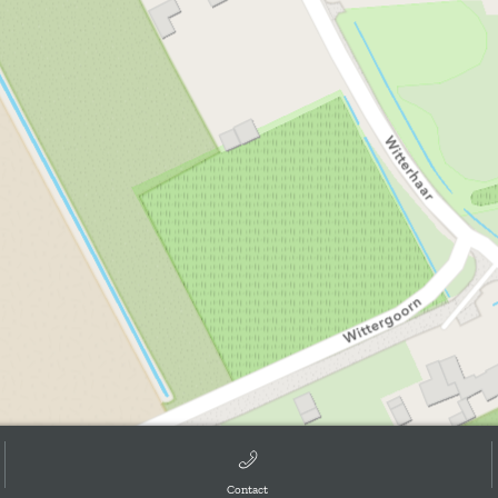
Contact