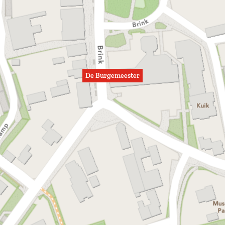
De Burgemeester