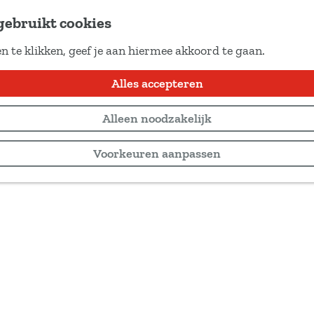
gebruikt cookies
n te klikken, geef je aan hiermee akkoord te gaan.
Alles accepteren
Alleen noodzakelijk
Voorkeuren aanpassen