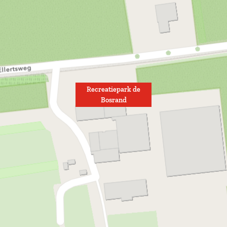
Recreatiepark de
Bosrand