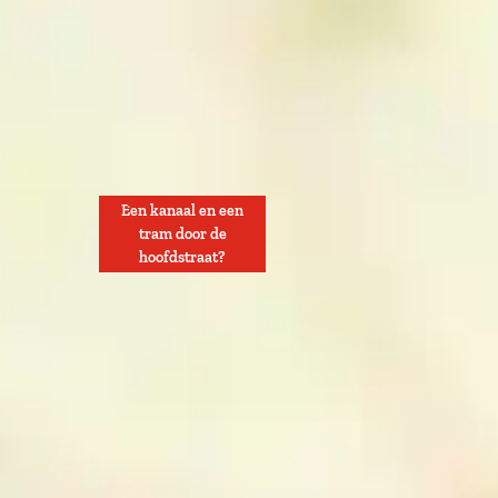
Een kanaal en een
tram door de
hoofdstraat?