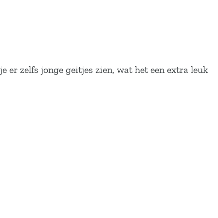
er zelfs jonge geitjes zien, wat het een extra leuk