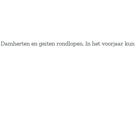
amherten en geiten rondlopen. In het voorjaar kun je 