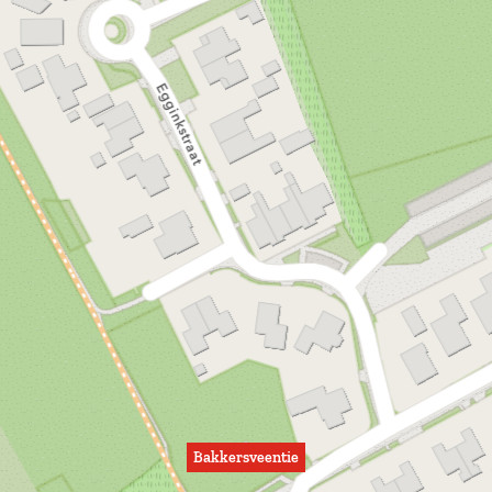
Bakkersveentie