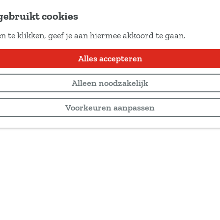
gebruikt cookies
n te klikken, geef je aan hiermee akkoord te gaan.
Alles accepteren
Alleen noodzakelijk
Voorkeuren aanpassen