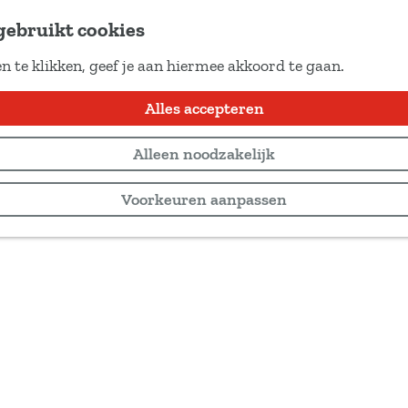
gebruikt cookies
n te klikken, geef je aan hiermee akkoord te gaan.
Alles accepteren
Alleen noodzakelijk
Voorkeuren aanpassen