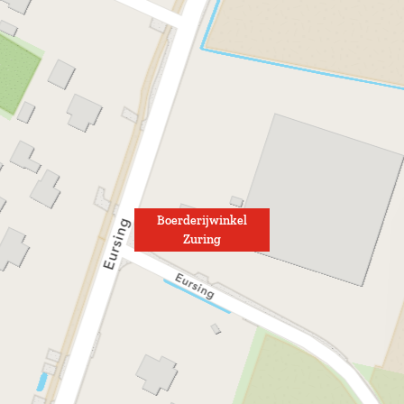
Boerderijwinkel
Zuring