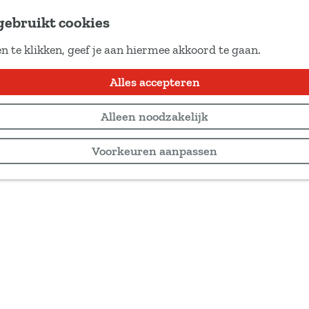
gebruikt cookies
n te klikken, geef je aan hiermee akkoord te gaan.
Alles accepteren
Alleen noodzakelijk
Voorkeuren aanpassen