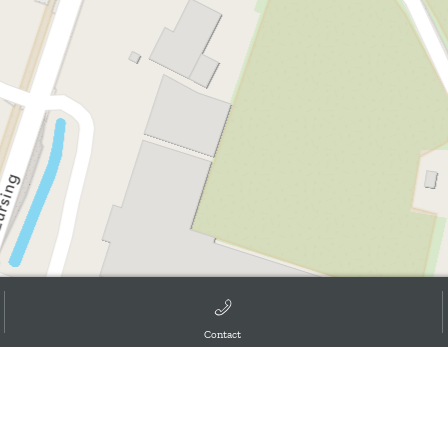
Contact