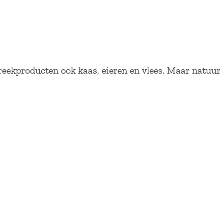
eekproducten ook kaas, eieren en vlees. Maar natuurl