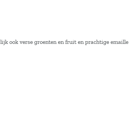
ijk ook verse groenten en fruit en prachtige emaille