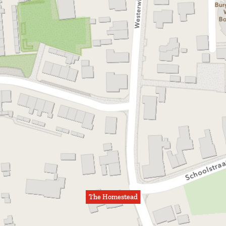
The Homestead