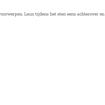
oorwerpen. Leun tijdens het eten eens achterover en