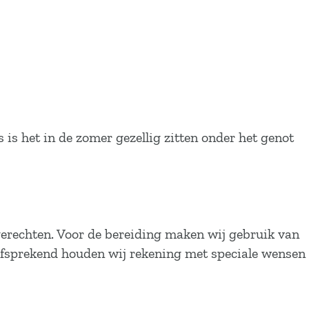
s is het in de zomer gezellig zitten onder het genot
gerechten. Voor de bereiding maken wij gebruik van
elfsprekend houden wij rekening met speciale wensen