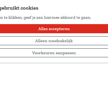
gebruikt cookies
n te klikken, geef je aan hiermee akkoord te gaan.
Alles accepteren
Alleen noodzakelijk
Voorkeuren aanpassen