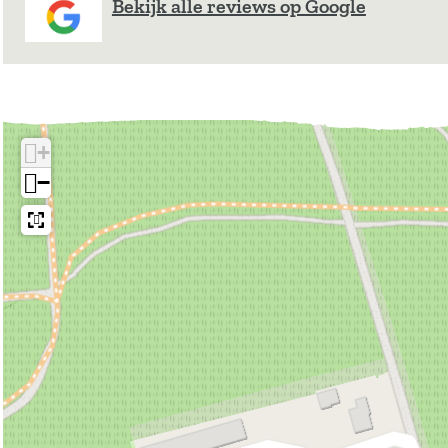
Bekijk alle reviews op Google
+
−