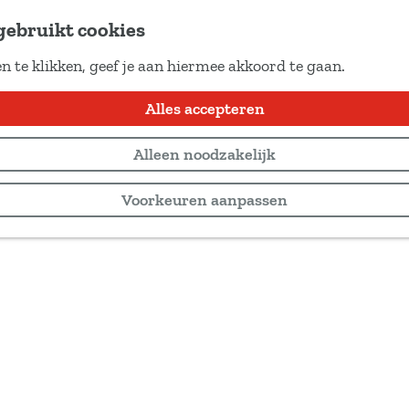
gebruikt cookies
n te klikken, geef je aan hiermee akkoord te gaan.
Alles accepteren
Alleen noodzakelijk
Voorkeuren aanpassen