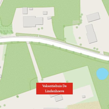
Vakantiehuis De
Lindenhoeve