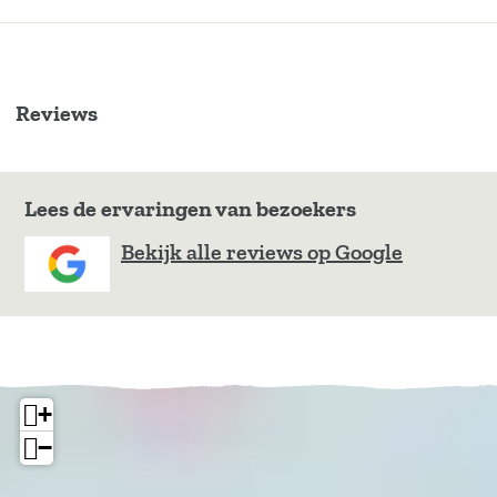
Reviews
Lees de ervaringen van bezoekers
Bekijk alle reviews op Google
+
−