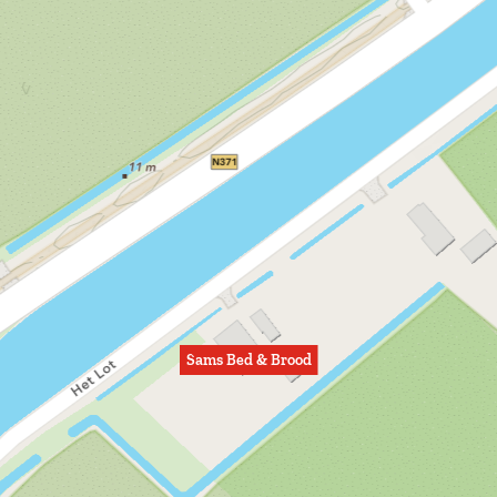
Sams Bed & Brood