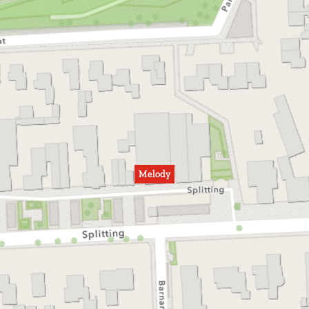
Melody