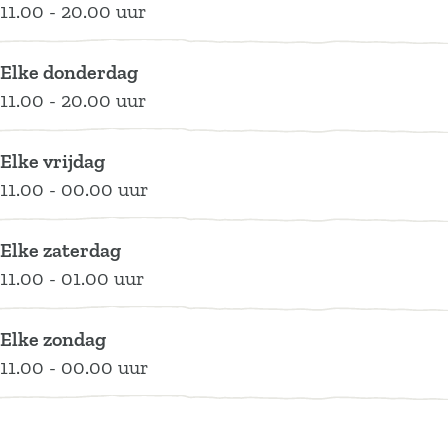
11.00 - 20.00 uur
Elke donderdag
11.00 - 20.00 uur
Elke vrijdag
11.00 - 00.00 uur
Elke zaterdag
11.00 - 01.00 uur
Elke zondag
11.00 - 00.00 uur