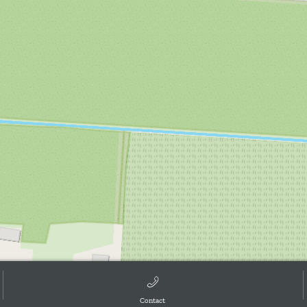
Contact