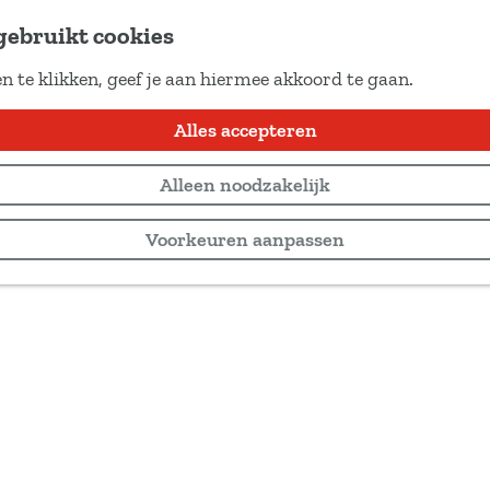
gebruikt cookies
n te klikken, geef je aan hiermee akkoord te gaan.
Alles accepteren
Alleen noodzakelijk
Voorkeuren aanpassen