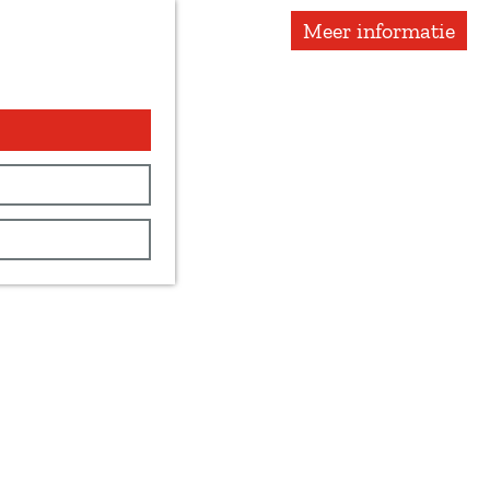
Meer informatie