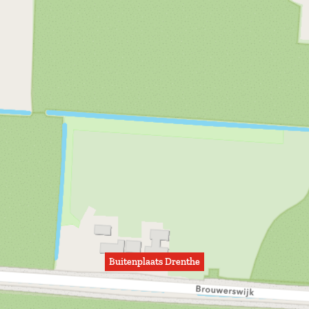
Buitenplaats Drenthe