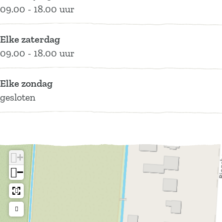
09.00 - 18.00 uur
Elke zaterdag
09.00 - 18.00 uur
Elke zondag
gesloten
+
−