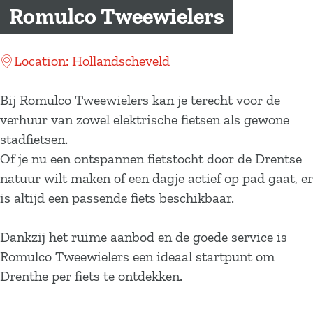
a
Romulco Tweewielers
g
e
Location: Hollandscheveld
Bij Romulco Tweewielers kan je terecht voor de
verhuur van zowel elektrische fietsen als gewone
stadfietsen.
Of je nu een ontspannen fietstocht door de Drentse
natuur wilt maken of een dagje actief op pad gaat, er
is altijd een passende fiets beschikbaar.
Dankzij het ruime aanbod en de goede service is
Romulco Tweewielers een ideaal startpunt om
Drenthe per fiets te ontdekken.