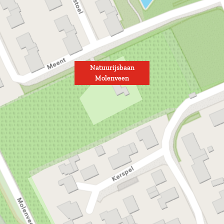
Natuurijsbaan
Molenveen