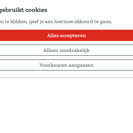
gebruikt cookies
n te klikken, geef je aan hiermee akkoord te gaan.
Alles accepteren
Alleen noodzakelijk
Voorkeuren aanpassen