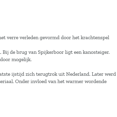
het verre verleden gevormd door het krachtenspel
 Bij de brug van Spijkerboor ligt een kanosteiger.
door mogelijk.
tste ijstijd zich terugtrok uit Nederland. Later werd
teriaal. Onder invloed van het warmer wordende