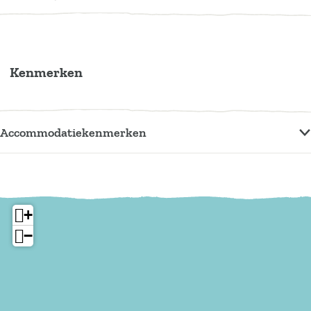
Kenmerken
Accommodatiekenmerken
+
−