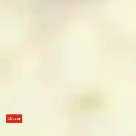
Diever