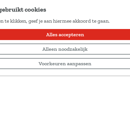
gebruikt cookies
n te klikken, geef je aan hiermee akkoord te gaan.
Alles accepteren
Alleen noodzakelijk
Voorkeuren aanpassen