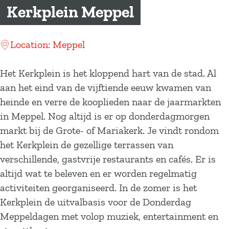
a
Kerkplein Meppel
g
e
Location: Meppel
Het Kerkplein is het kloppend hart van de stad. Al
aan het eind van de vijftiende eeuw kwamen van
heinde en verre de kooplieden naar de jaarmarkten
in Meppel. Nog altijd is er op donderdagmorgen
markt bij de Grote- of Mariakerk. Je vindt rondom
het Kerkplein de gezellige terrassen van
verschillende, gastvrije restaurants en cafés. Er is
altijd wat te beleven en er worden regelmatig
activiteiten georganiseerd. In de zomer is het
Kerkplein de uitvalbasis voor de Donderdag
Meppeldagen met volop muziek, entertainment en