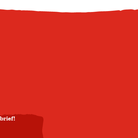
brief!