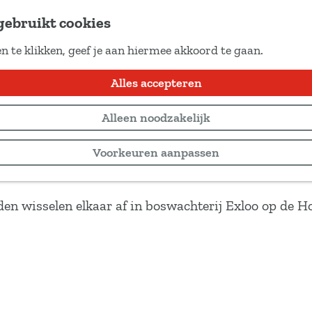
gebruikt cookies
n te klikken, geef je aan hiermee akkoord te gaan.
Alles accepteren
Alleen noodzakelijk
Voorkeuren aanpassen
nden wisselen elkaar af in boswachterij Exloo op de 