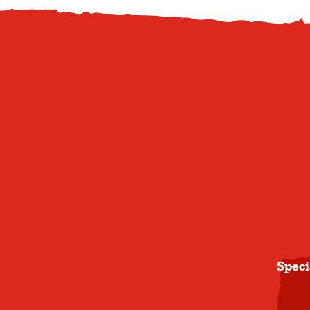
Speci