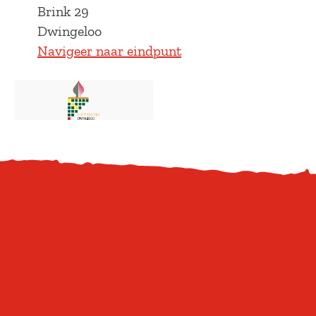
Brink 29
Dwingeloo
Navigeer naar eindpunt