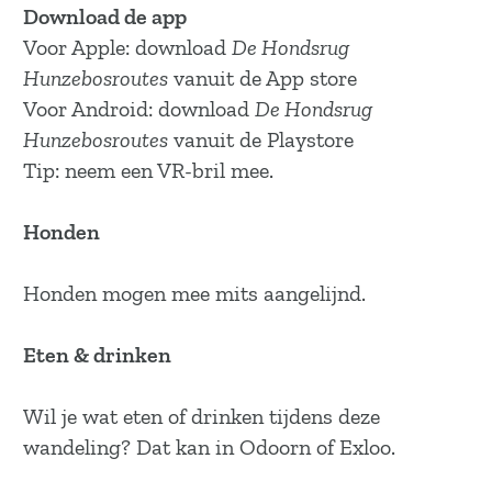
Download de app
Voor Apple: download
De Hondsrug
Hunzebosroutes
vanuit de App store
Voor Android: download
De Hondsrug
Hunzebosroutes
vanuit de Playstore
Tip: neem een VR-bril mee.
Honden
Honden mogen mee mits aangelijnd.
Eten & drinken
Wil je wat eten of drinken tijdens deze
wandeling? Dat kan in Odoorn of Exloo.