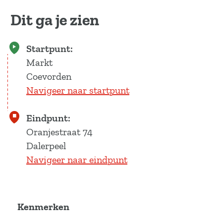
Dit ga je zien
Startpunt:
Markt
Coevorden
Navigeer naar startpunt
Eindpunt:
Oranjestraat 74
Dalerpeel
Navigeer naar eindpunt
Kenmerken