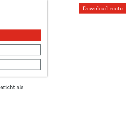
Download route
ericht als