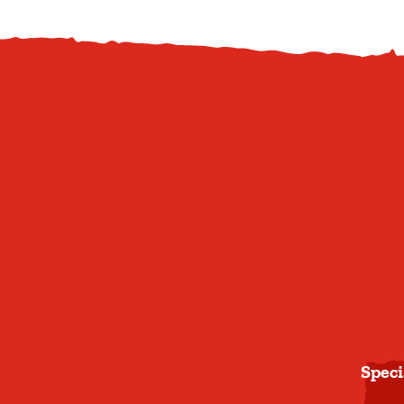
Speci