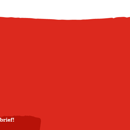
brief!