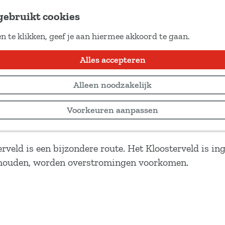
gebruikt cookies
n te klikken, geef je aan hiermee akkoord te gaan.
Alles accepteren
Alleen noodzakelijk
Voorkeuren aanpassen
rveld is een bijzondere route. Het Kloosterveld is ing
 houden, worden overstromingen voorkomen.