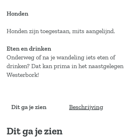
Honden
Honden zijn toegestaan, mits aangelijnd.
Eten en drinken
Onderweg of na je wandeling iets eten of
drinken? Dat kan prima in het naastgelegen
Westerbork!
Dit ga je zien
Beschrijving
Dit ga je zien