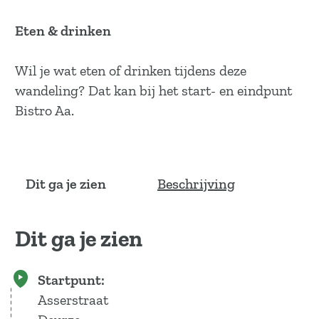
Eten & drinken
Wil je wat eten of drinken tijdens deze
wandeling? Dat kan bij het start- en eindpunt
Bistro Aa.
Dit ga je zien
Beschrijving
Dit ga je zien
Startpunt:
Asserstraat