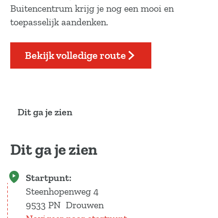
Buitencentrum krijg je nog een mooi en
toepasselijk aandenken.
Bekijk volledige route
Dit ga je zien
Dit ga je zien
Startpunt:
Steenhopenweg 4
9533 PN
Drouwen