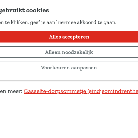
gebruikt cookies
n te klikken, geef je aan hiermee akkoord te gaan.
te
Alles accepteren
Alleen noodzakelijk
Voorkeuren aanpassen
 en meer:
Gasselte-dorpsommetje (eindjeomindrenthe.