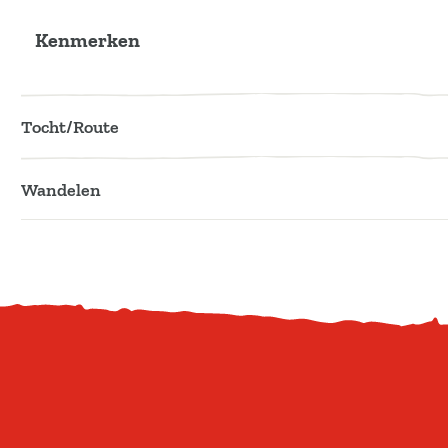
Kenmerken
Tocht/Route
Wandelen