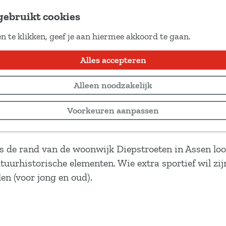
gebruikt cookies
n te klikken, geef je aan hiermee akkoord te gaan.
Alles accepteren
Alleen noodzakelijk
Voorkeuren aanpassen
s de rand van de woonwijk Diepstroeten in Assen loo
tuurhistorische elementen. Wie extra sportief wil zij
n (voor jong en oud).