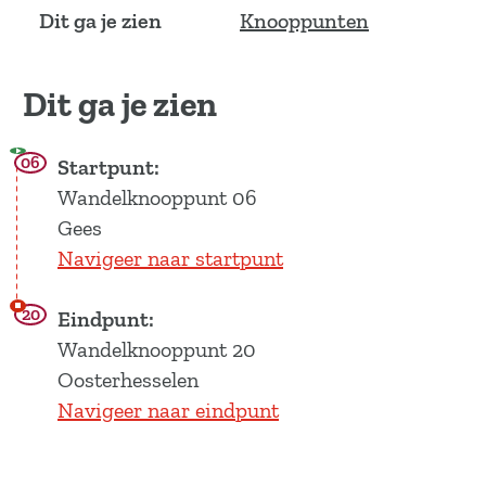
Dit ga je zien
Knooppunten
Dit ga je zien
06
Startpunt:
Wandelknooppunt 06
Gees
Navigeer naar startpunt
20
Eindpunt:
Wandelknooppunt 20
Oosterhesselen
Navigeer naar eindpunt