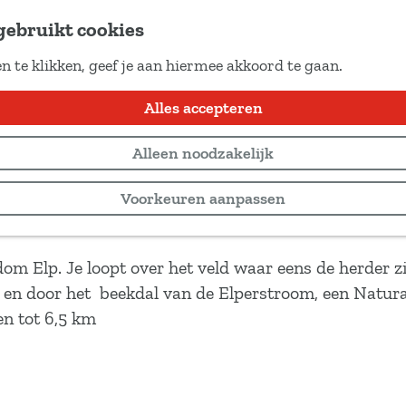
gebruikt cookies
n te klikken, geef je aan hiermee akkoord te gaan.
Alles accepteren
Alleen noodzakelijk
Voorkeuren aanpassen
om Elp. Je loopt over het veld waar eens de herder z
n en door het beekdal van de Elperstroom, een Natur
en tot 6,5 km