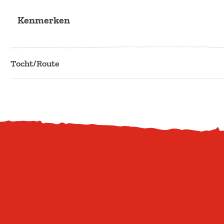
Kenmerken
Tocht/Route