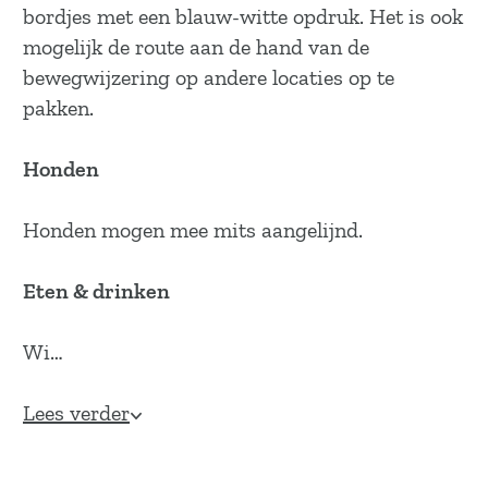
bordjes met een blauw-witte opdruk. Het is ook
mogelijk de route aan de hand van de
bewegwijzering op andere locaties op te
pakken.
Honden
Honden mogen mee mits aangelijnd.
Eten & drinken
Wi…
Lees verder